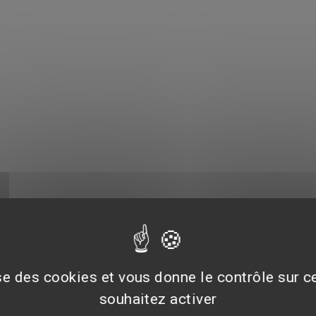
ise des cookies et vous donne le contrôle sur 
souhaitez activer