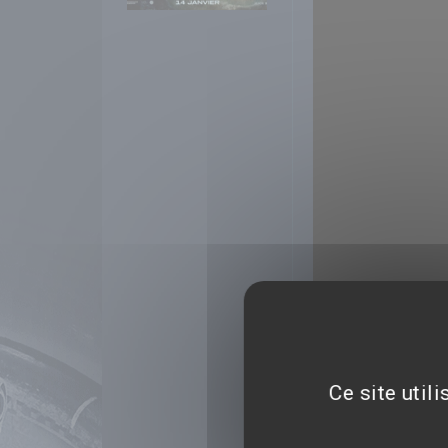
Ce site util