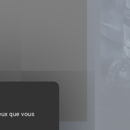
ceux que vous