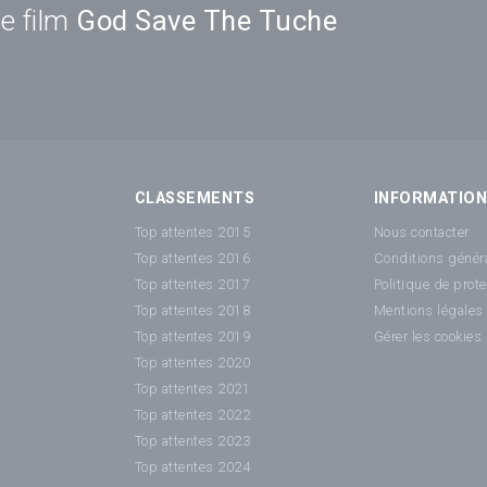
e film
God Save The Tuche
CLASSEMENTS
INFORMATIO
Top attentes 2015
Nous contacter
Top attentes 2016
Conditions généra
Top attentes 2017
Politique de prot
Top attentes 2018
Mentions légales
Top attentes 2019
Gérer les cookies
Top attentes 2020
Top attentes 2021
Top attentes 2022
Top attentes 2023
Top attentes 2024