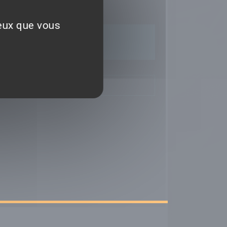
ceux que vous
TIQUES