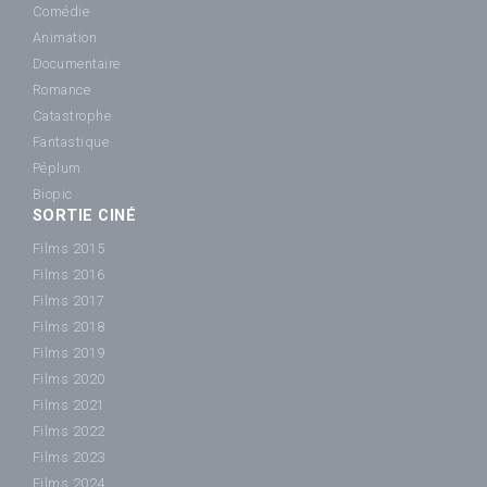
Comédie
Animation
Documentaire
Romance
Catastrophe
Fantastique
Péplum
Biopic
SORTIE CINÉ
Films 2015
Films 2016
Films 2017
Films 2018
Films 2019
Films 2020
Films 2021
Films 2022
Films 2023
Films 2024