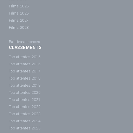
Films 2025
Films 2026
Films 2027
Films 2028
Bandes-annonces
CLASSEMENTS
Top attentes 2015
Top attentes 2016
Top attentes 2017
Top attentes 2018
Top attentes 2019
Top attentes 2020
Top attentes 2021
Top attentes 2022
Top attentes 2023
Top attentes 2024
Top attentes 2025