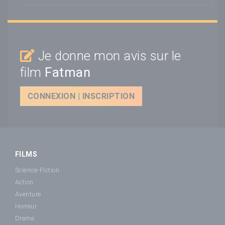
Je donne mon avis sur le
film
Fatman
CONNEXION | INSCRIPTION
FILMS
Science-Fiction
Action
Aventure
Horreur
Drame