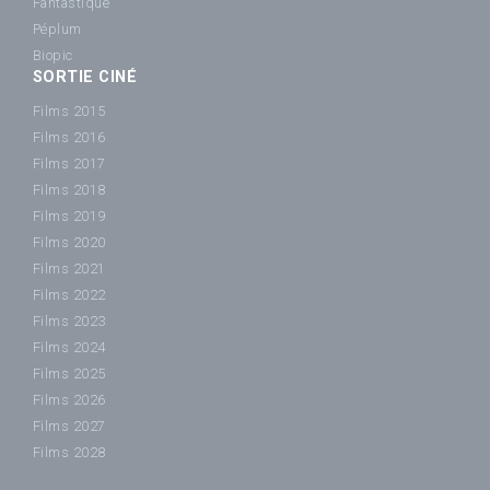
Fantastique
Péplum
Biopic
SORTIE CINÉ
Films 2015
Films 2016
Films 2017
Films 2018
Films 2019
Films 2020
Films 2021
Films 2022
Films 2023
Films 2024
Films 2025
Films 2026
Films 2027
Films 2028