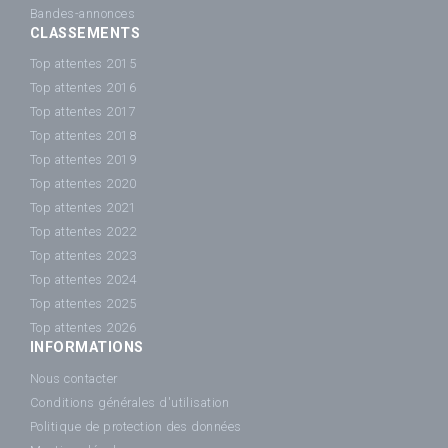
Bandes-annonces
CLASSEMENTS
Top attentes 2015
Top attentes 2016
Top attentes 2017
Top attentes 2018
Top attentes 2019
Top attentes 2020
Top attentes 2021
Top attentes 2022
Top attentes 2023
Top attentes 2024
Top attentes 2025
Top attentes 2026
INFORMATIONS
Nous contacter
Conditions générales d'utilisation
Politique de protection des données