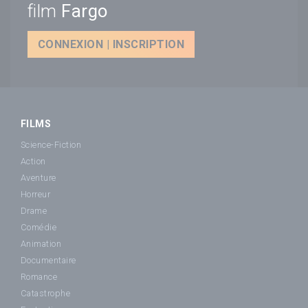
film
Fargo
CONNEXION | INSCRIPTION
FILMS
Science-Fiction
Action
Aventure
Horreur
Drame
Comédie
Animation
Documentaire
Romance
Catastrophe