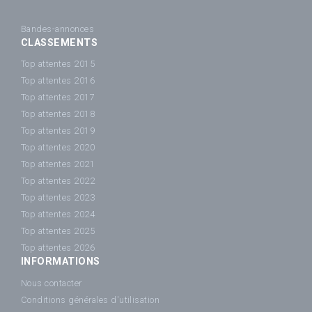
Bandes-annonces
CLASSEMENTS
Top attentes 2015
Top attentes 2016
Top attentes 2017
Top attentes 2018
Top attentes 2019
Top attentes 2020
Top attentes 2021
Top attentes 2022
Top attentes 2023
Top attentes 2024
Top attentes 2025
Top attentes 2026
INFORMATIONS
Nous contacter
Conditions générales d'utilisation