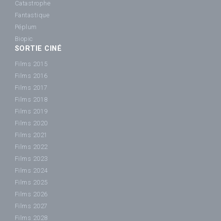
Catastrophe
Fantastique
Péplum
Biopic
SORTIE CINÉ
Films 2015
Films 2016
Films 2017
Films 2018
Films 2019
Films 2020
Films 2021
Films 2022
Films 2023
Films 2024
Films 2025
Films 2026
Films 2027
Films 2028