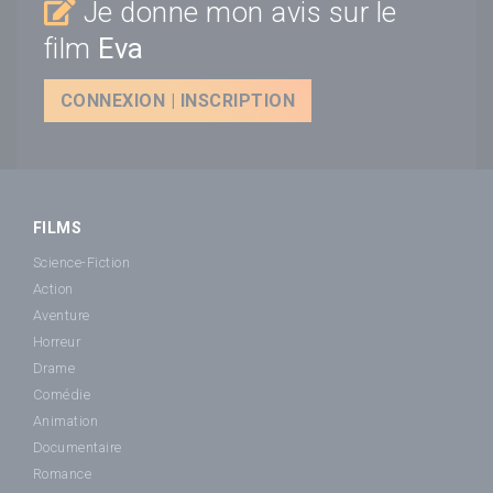
Je donne mon avis sur le
film
Eva
CONNEXION | INSCRIPTION
FILMS
Science-Fiction
Action
Aventure
Horreur
Drame
Comédie
Animation
Documentaire
Romance