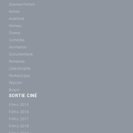
Science-Fiction
Action
Aventure
Horreur
Drame
Comédie
Animation
Documentaire
Romance
Catastrophe
Fantastique
Péplum
Biopic
SORTIE CINÉ
Films 2015
Films 2016
Films 2017
Films 2018