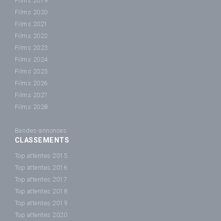
Films 2019
Films 2020
Films 2021
Films 2022
Films 2023
Films 2024
Films 2025
Films 2026
Films 2027
Films 2028
Bandes-annonces
CLASSEMENTS
Top attentes 2015
Top attentes 2016
Top attentes 2017
Top attentes 2018
Top attentes 2019
Top attentes 2020