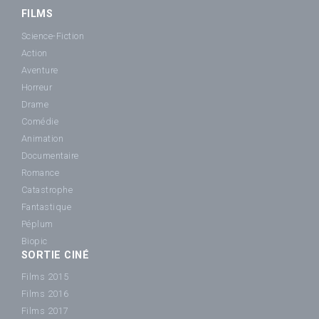
FILMS
Science-Fiction
Action
Aventure
Horreur
Drame
Comédie
Animation
Documentaire
Romance
Catastrophe
Fantastique
Péplum
Biopic
SORTIE CINÉ
Films 2015
Films 2016
Films 2017