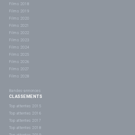
Films 2018
Films 2019
Films 2020
Films 2021
Films 2022
Films 2023
Films 2024
Films 2025
Films 2026
Films 2027
Films 2028
Bandes-annonces
CLASSEMENTS
Top attentes 2015
Top attentes 2016
Top attentes 2017
Top attentes 2018
Top attentes 2019