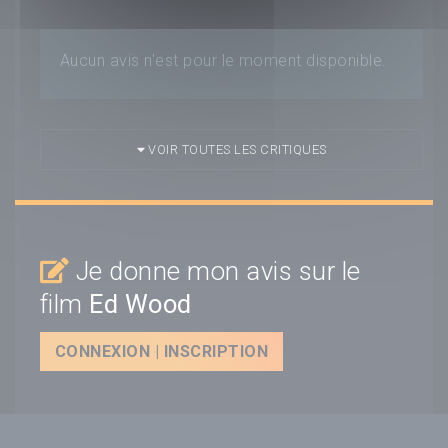
Aucun avis n'est pour le moment disponible.
VOIR TOUTES LES CRITIQUES
Je donne mon avis sur le
film
Ed Wood
CONNEXION | INSCRIPTION