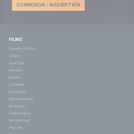
CONNEXION | INSCRIPTION
FILMS
Science-Fiction
Action
Aventure
Horreur
Drame
Comédie
Animation
Documentaire
Romance
Catastrophe
Fantastique
Péplum