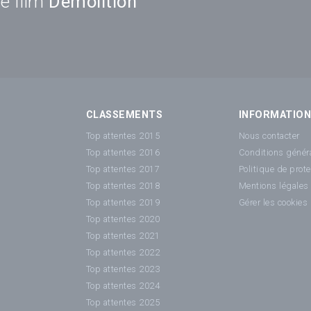
e film
Demolition
CLASSEMENTS
INFORMATIO
Top attentes 2015
Nous contacter
Top attentes 2016
Conditions généra
Top attentes 2017
Politique de prot
Top attentes 2018
Mentions légales
Top attentes 2019
Gérer les cookies
Top attentes 2020
Top attentes 2021
Top attentes 2022
Top attentes 2023
Top attentes 2024
Top attentes 2025