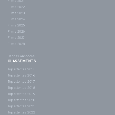
Films 2021
Films 2022
Films 2023
Films 2024
Films 2025
Films 2026
Films 2027
Films 2028
Bandes-annonces
CLASSEMENTS
Top attentes 2015
Top attentes 2016
Top attentes 2017
Top attentes 2018
Top attentes 2019
Top attentes 2020
Top attentes 2021
Top attentes 2022