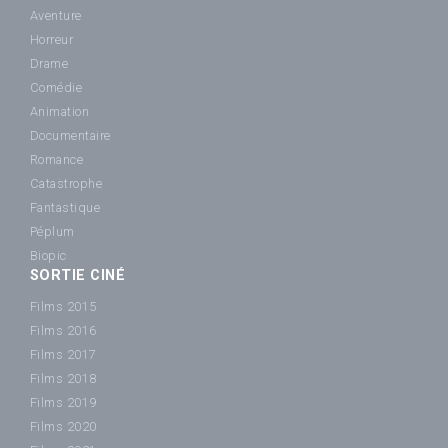
Aventure
Horreur
Drame
Comédie
Animation
Documentaire
Romance
Catastrophe
Fantastique
Péplum
Biopic
SORTIE CINÉ
Films 2015
Films 2016
Films 2017
Films 2018
Films 2019
Films 2020