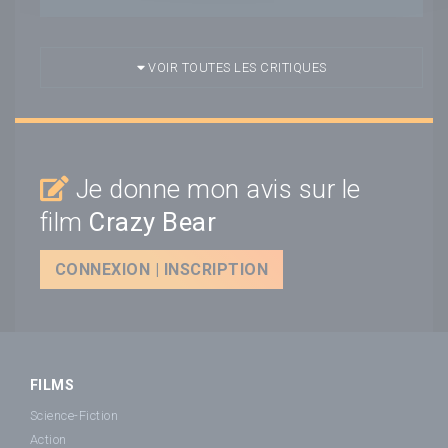
VOIR TOUTES LES CRITIQUES
Je donne mon avis sur le
film
Crazy Bear
CONNEXION | INSCRIPTION
FILMS
Science-Fiction
Action