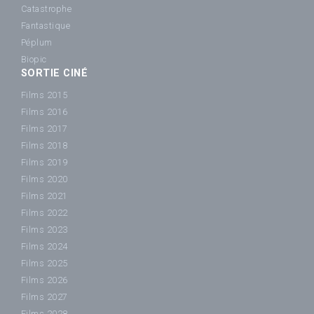
Catastrophe
Fantastique
Péplum
Biopic
SORTIE CINÉ
Films 2015
Films 2016
Films 2017
Films 2018
Films 2019
Films 2020
Films 2021
Films 2022
Films 2023
Films 2024
Films 2025
Films 2026
Films 2027
Films 2028