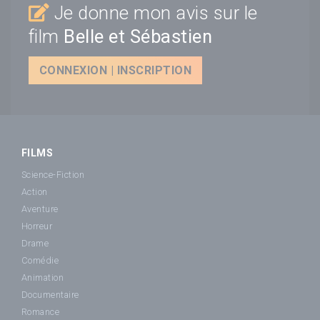
Je donne mon avis sur le
film
Belle et Sébastien
CONNEXION | INSCRIPTION
FILMS
Science-Fiction
Action
Aventure
Horreur
Drame
Comédie
Animation
Documentaire
Romance