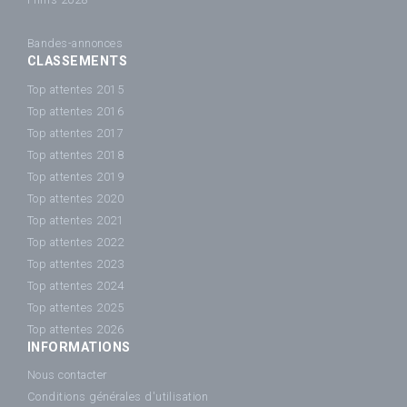
Bandes-annonces
CLASSEMENTS
Top attentes 2015
Top attentes 2016
Top attentes 2017
Top attentes 2018
Top attentes 2019
Top attentes 2020
Top attentes 2021
Top attentes 2022
Top attentes 2023
Top attentes 2024
Top attentes 2025
Top attentes 2026
INFORMATIONS
Nous contacter
Conditions générales d'utilisation