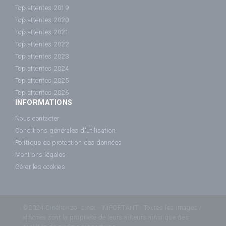
Top attentes 2019
Top attentes 2020
Top attentes 2021
Top attentes 2022
Top attentes 2023
Top attentes 2024
Top attentes 2025
Top attentes 2026
INFORMATIONS
Nous contacter
Conditions générales d'utilisation
Politique de protection des données
Mentions légales
Gérer les cookies
©2024 Cinéhorizons.net - IMPORTANT : Toutes les images /
affiches sont la propriété de leurs auteurs ainsi que des