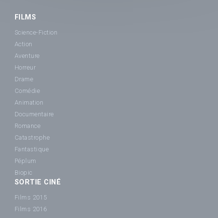
FILMS
Science-Fiction
Action
Aventure
Horreur
Drame
Comédie
Animation
Documentaire
Romance
Catastrophe
Fantastique
Péplum
Biopic
SORTIE CINÉ
Films 2015
Films 2016