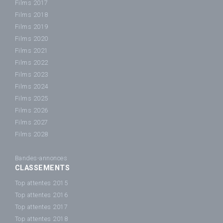
Films 2017
Films 2018
Films 2019
Films 2020
Films 2021
Films 2022
Films 2023
Films 2024
Films 2025
Films 2026
Films 2027
Films 2028
Bandes-annonces
CLASSEMENTS
Top attentes 2015
Top attentes 2016
Top attentes 2017
Top attentes 2018