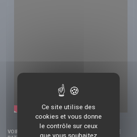
Ce site utilise des
cookies et vous donne
le contrôle sur ceux
VOIR LES RÉACTIONS (0) SUR CETTE VIDÉO DE
que vous souhaitez