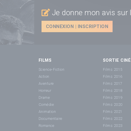
Je donne mon avis sur l
CONNEXION | INSCRIPTION
FILMS
SORTIE CINÉ
Science-Fiction
Films 2015
Action
Films 2016
Aventure
Films 2017
Horreur
Films 2018
Drame
Films 2019
Comédie
Films 2020
Animation
Films 2021
Documentaire
Films 2022
Romance
Films 2023