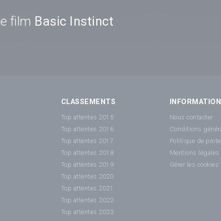
e film
Basic Instinct
CLASSEMENTS
INFORMATIO
Top attentes 2015
Nous contacter
Top attentes 2016
Conditions généra
Top attentes 2017
Politique de prot
Top attentes 2018
Mentions légales
Top attentes 2019
Gérer les cookies
Top attentes 2020
Top attentes 2021
Top attentes 2022
Top attentes 2023