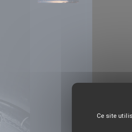
Ce site util