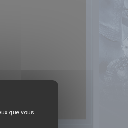
ceux que vous