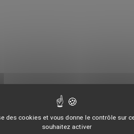
ise des cookies et vous donne le contrôle sur 
souhaitez activer