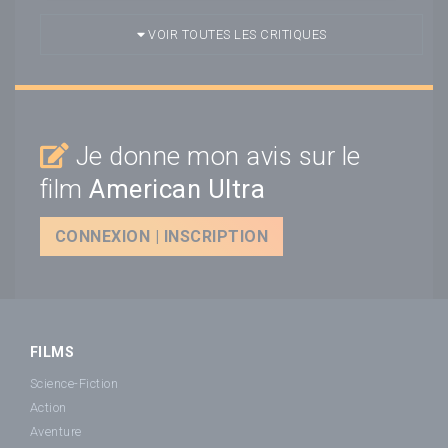
VOIR TOUTES LES CRITIQUES
Je donne mon avis sur le
film
American Ultra
CONNEXION | INSCRIPTION
FILMS
Science-Fiction
Action
Aventure