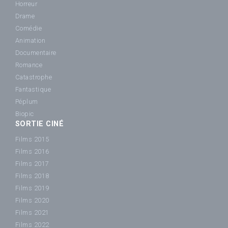
Horreur
Drame
Comédie
Animation
Documentaire
Romance
Catastrophe
Fantastique
Péplum
Biopic
SORTIE CINÉ
Films 2015
Films 2016
Films 2017
Films 2018
Films 2019
Films 2020
Films 2021
Films 2022