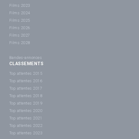
Films 2023
Films 2024
Films 2025
Films 2026
Films 2027
Films 2028
Bandes-annonces
CLASSEMENTS
Top attentes 2015
Top attentes 2016
Top attentes 2017
Top attentes 2018
Top attentes 2019
Top attentes 2020
Top attentes 2021
Top attentes 2022
Top attentes 2023