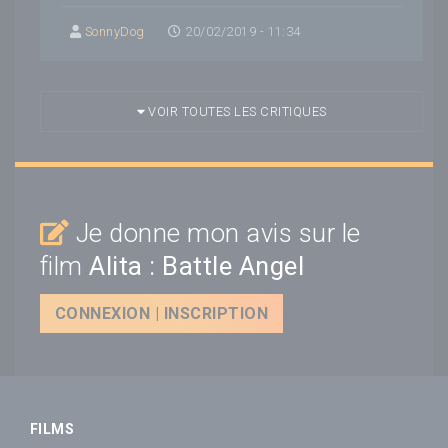
SonnyDog
20/02/2019 - 11:34
VOIR TOUTES LES CRITIQUES
Je donne mon avis sur le
film
Alita : Battle Angel
CONNEXION | INSCRIPTION
FILMS