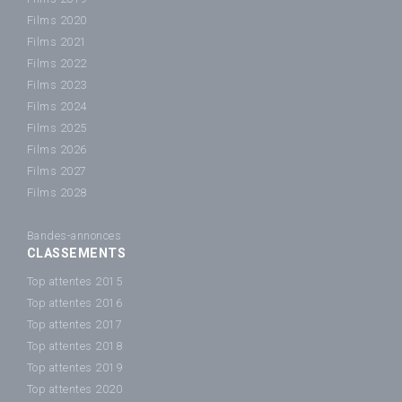
Films 2020
Films 2021
Films 2022
Films 2023
Films 2024
Films 2025
Films 2026
Films 2027
Films 2028
Bandes-annonces
CLASSEMENTS
Top attentes 2015
Top attentes 2016
Top attentes 2017
Top attentes 2018
Top attentes 2019
Top attentes 2020