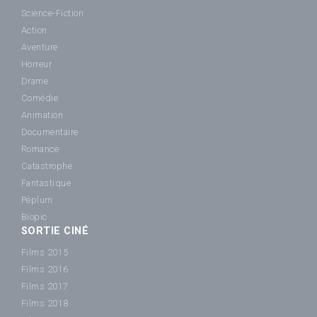
Science-Fiction
Action
Aventure
Horreur
Drame
Comédie
Animation
Documentaire
Romance
Catastrophe
Fantastique
Péplum
Biopic
SORTIE CINÉ
Films 2015
Films 2016
Films 2017
Films 2018