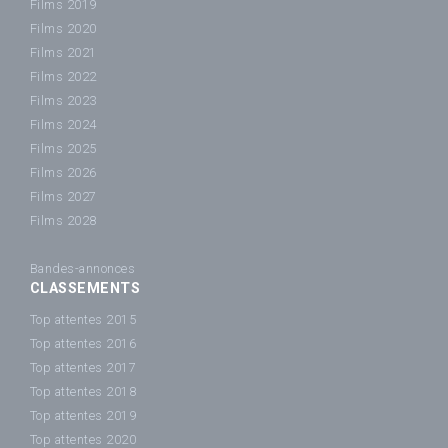
Films 2019
Films 2020
Films 2021
Films 2022
Films 2023
Films 2024
Films 2025
Films 2026
Films 2027
Films 2028
Bandes-annonces
CLASSEMENTS
Top attentes 2015
Top attentes 2016
Top attentes 2017
Top attentes 2018
Top attentes 2019
Top attentes 2020