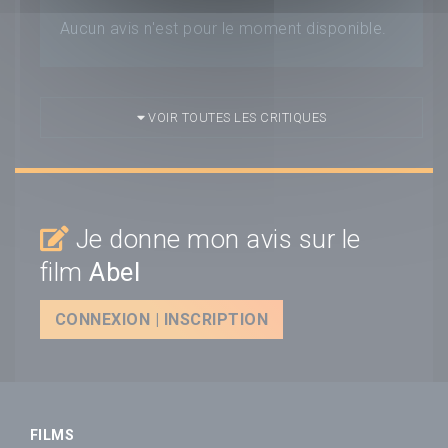
Aucun avis n'est pour le moment disponible.
VOIR TOUTES LES CRITIQUES
Je donne mon avis sur le
film
Abel
CONNEXION | INSCRIPTION
FILMS